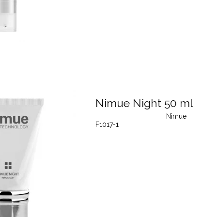
Nimue Night 50 ml
Nimue
F1017-1