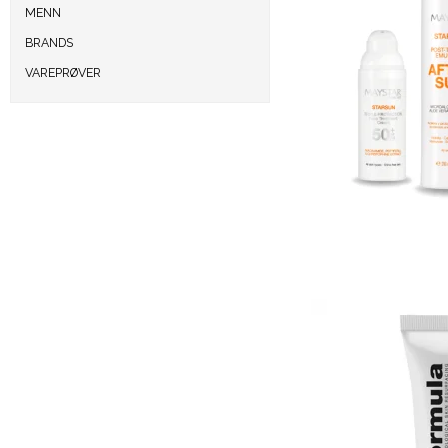
MENN
BRANDS
VAREPRØVER