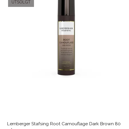
UTSOLGT
Lernberger Stafsing Root Camouflage Dark Brown 80