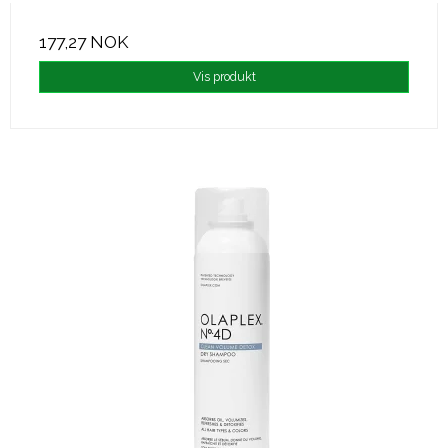
177,27 NOK
Vis produkt