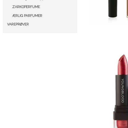
ZARKOPERFUME
ÆRLIG PARFUMER
VAREPRØVER