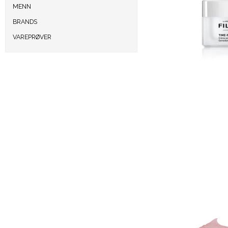
MENN
BRANDS
VAREPRØVER