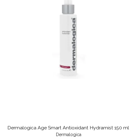
Dermalogica Age Smart Antioxidant Hydramist 150 ml
Dermalogica