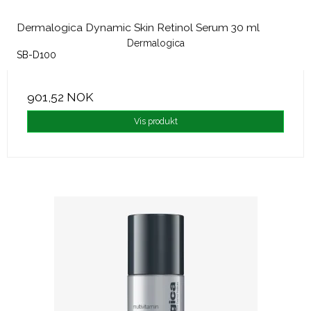
Dermalogica Dynamic Skin Retinol Serum 30 ml
Dermalogica
SB-D100
901,52 NOK
Vis produkt