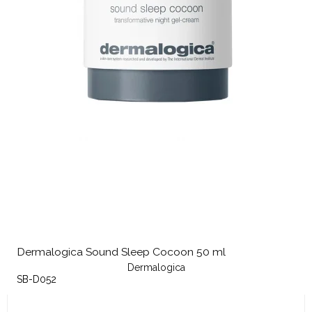
Dermalogica Sound Sleep Cocoon 50 ml
Dermalogica
SB-D052