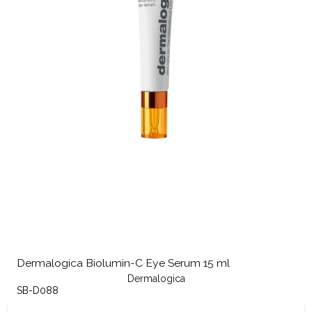
Dermalogica Biolumin-C Eye Serum 15 ml
Dermalogica
SB-D088