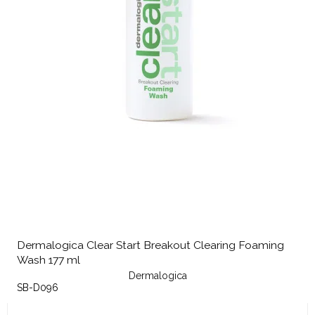
Dermalogica Clear Start Breakout Clearing Foaming
Wash 177 ml
Dermalogica
SB-D096