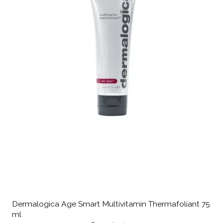
Dermalogica Age Smart Multivitamin Thermafoliant 75
ml