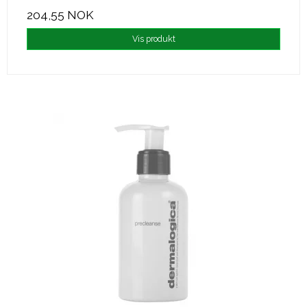
204,55 NOK
Vis produkt