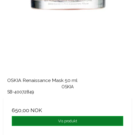
OSKIA Renaissance Mask 50 ml
OSKIA
SB-40072849
650,00 NOK
Vis produkt