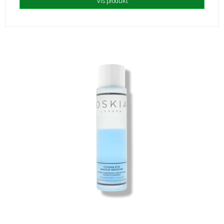
Vis produkt