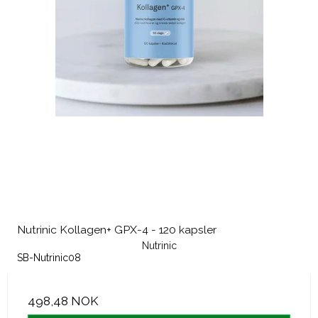
Nutrinic Kollagen+ GPX-4 - 120 kapsler
Nutrinic
SB-Nutrinic08
498,48 NOK