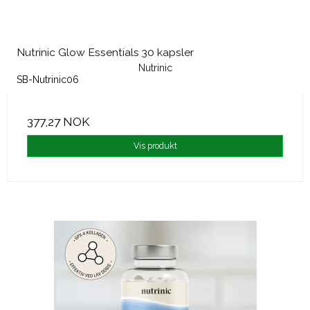
Nutrinic Glow Essentials 30 kapsler
Nutrinic
SB-Nutrinic06
377,27 NOK
Vis produkt