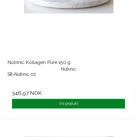
Nutrinic Kollagen Pure 150 g
Nutrinic
SB-Nutrinic 02
346,97 NOK
Vis produkt