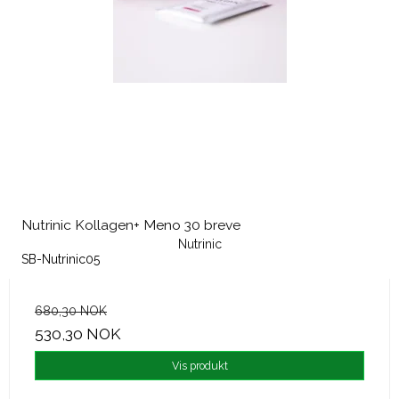
Nutrinic Kollagen+ Meno 30 breve
Nutrinic
SB-Nutrinic05
680,30 NOK
530,30 NOK
Vis produkt