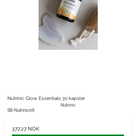
Nutrinic Glow Essentials 30 kapsler
Nutrinic
SB-Nutrinic06
377,27 NOK