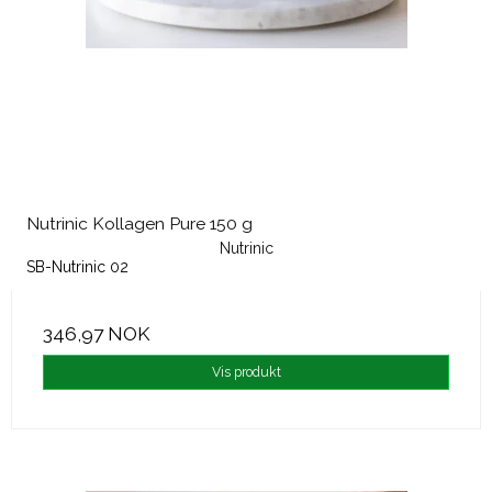
Nutrinic Kollagen Pure 150 g
Nutrinic
SB-Nutrinic 02
346,97 NOK
Vis produkt