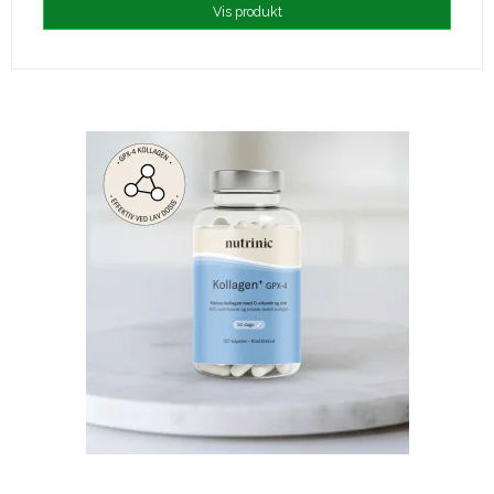
Vis produkt