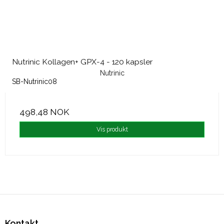
Nutrinic Kollagen+ GPX-4 - 120 kapsler
Nutrinic
SB-Nutrinic08
498,48 NOK
Vis produkt
Kontakt