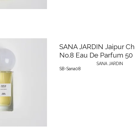
SANA JARDIN Jaipur Ch
No.8 Eau De Parfum 50
SANA JARDIN
SB-Sana08