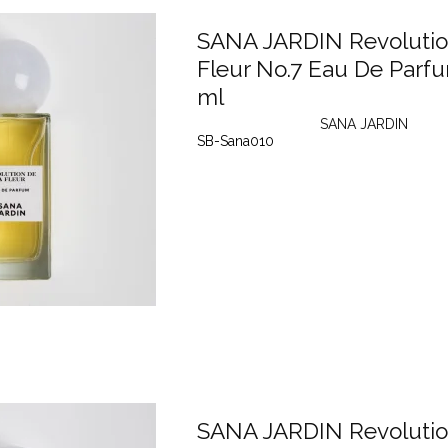
SANA JARDIN Revolutio
Fleur No.7 Eau De Parf
ml
SANA JARDIN
SB-Sana010
SANA JARDIN Revolutio