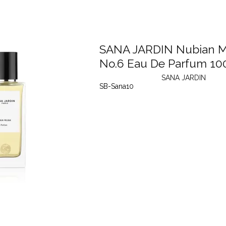
SANA JARDIN Nubian 
No.6 Eau De Parfum 10
SANA JARDIN
SB-Sana10