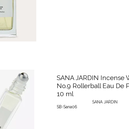
SANA JARDIN Incense 
No.9 Rollerball Eau De
10 ml
SANA JARDIN
SB-Sana06