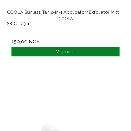
COOLA Sunless Tan 2-in-1 Applicator/Exfoliator Mitt
COOLA
SB-CL10311
150,00 NOK
Vis produkt