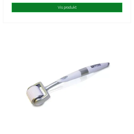
Vis produkt