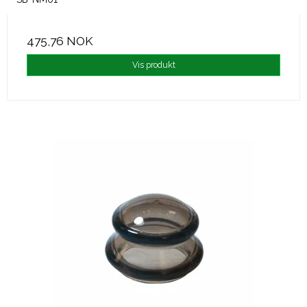
475,76 NOK
Vis produkt