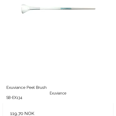
Exuviance Peel Brush
Exuviance
SB-EX134
119,70 NOK