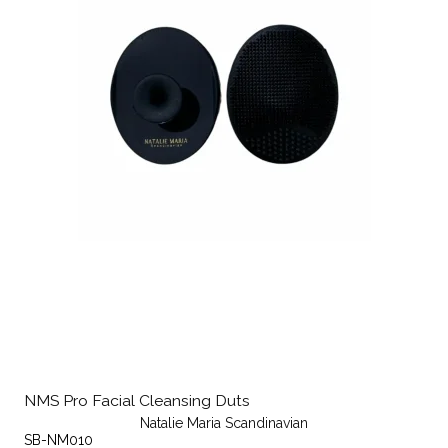
NMS Pro Facial Cleansing Duts
Natalie Maria Scandinavian
SB-NM010