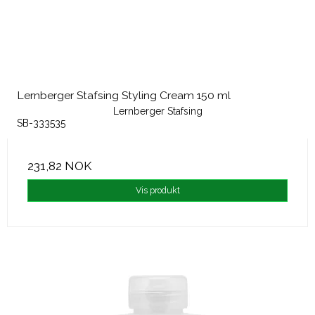
Lernberger Stafsing Styling Cream 150 ml
Lernberger Stafsing
SB-333535
231,82 NOK
Vis produkt