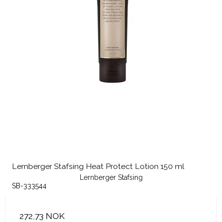
Lernberger Stafsing Heat Protect Lotion 150 ml
Lernberger Stafsing
SB-333544
272,73 NOK