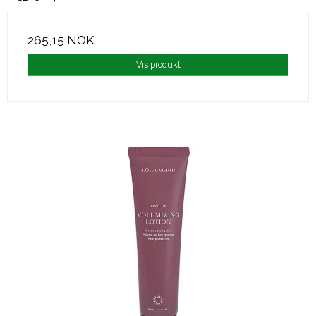
265,15 NOK
Vis produkt