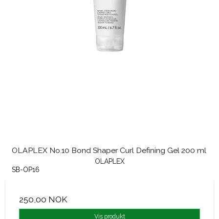
OLAPLEX No.10 Bond Shaper Curl Defining Gel 200 ml
OLAPLEX
SB-OP16
250,00 NOK
Vis produkt