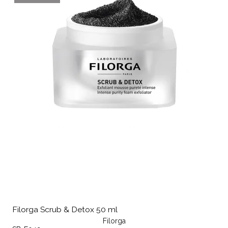
Filorga Scrub & Detox 50 ml
Filorga