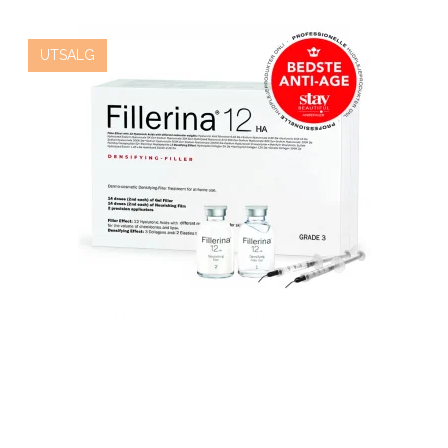
UTSALG