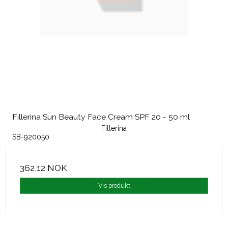
Fillerina Sun Beauty Face Cream SPF 20 - 50 ml
Fillerina
SB-920050
362,12 NOK
Vis produkt