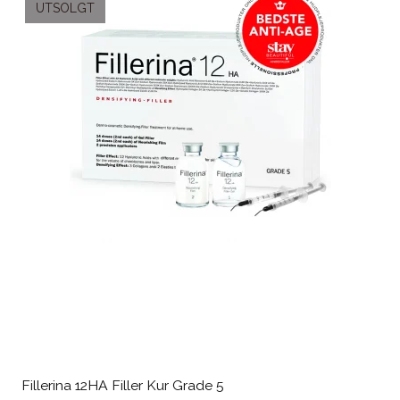
UTSOLGT
Fillerina 12HA Filler Kur Grade 5