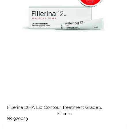
Fillerina 12HA Lip Contour Treatment Grade 4
Fillerina
SB-920023