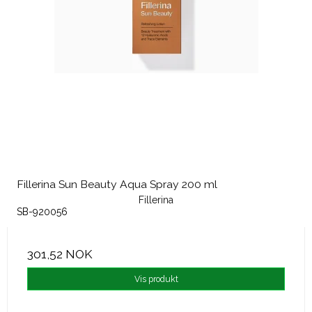
Fillerina Sun Beauty Aqua Spray 200 ml
Fillerina
SB-920056
301,52 NOK
Vis produkt