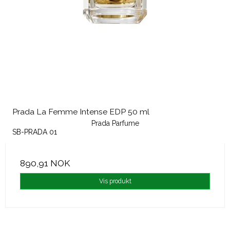
Prada La Femme Intense EDP 50 ml
Prada Parfume
SB-PRADA 01
890,91 NOK
Vis produkt