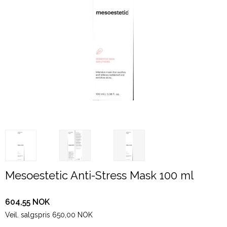
Mesoestetic Anti-Stress Mask 100 ml
604,55 NOK
Veil. salgspris 650,00 NOK